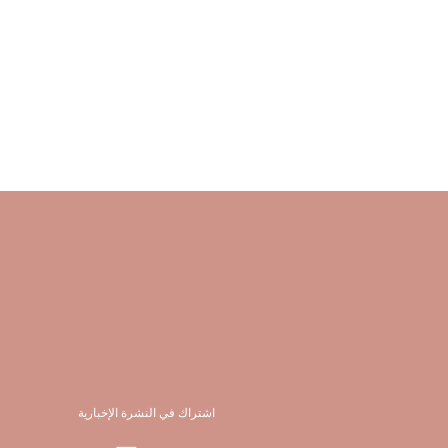
اشتراك في النشرة الإخبارية