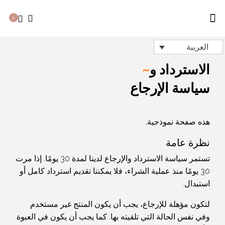
0
معلومات عنا
الصفحة الرئيسية
العربية
الاسترداد و
~
سياسة الإرجاع
هذه صفحة نموذجية.
نظرة عامة
تستمر سياسة الاسترداد والإرجاع لدينا لمدة 30 يومًا. إذا مرت
30 يومًا منذ عملية الشراء، فلا يمكننا تقديم استرداد كامل أو
استبدال.
لتكون مؤهلة للإرجاع، يجب أن يكون المنتج غير مستخدم
وفي نفس الحالة التي تلقيته بها. كما يجب أن يكون في العبوة