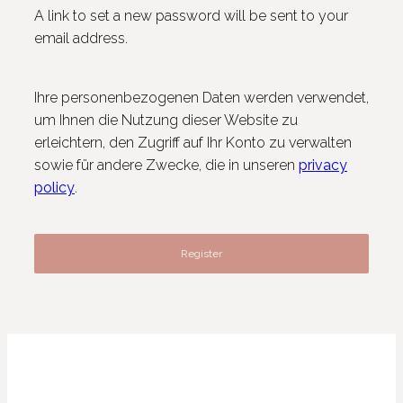
A link to set a new password will be sent to your
email address.
Ihre personenbezogenen Daten werden verwendet,
um Ihnen die Nutzung dieser Website zu
erleichtern, den Zugriff auf Ihr Konto zu verwalten
sowie für andere Zwecke, die in unseren
privacy
policy
.
Register