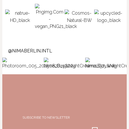
@NIMABERLIN.INTL
SUBSCRIBE TO NEWSLETTER