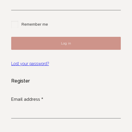
Remember me
Log in
Lost your password?
Register
Email address
*