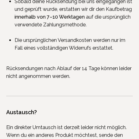
Sobald deine Rücksendung bei uns eingegangen ist
und geprüft wurde, erstatten wir dir den Kaufbetrag
innerhalb von 7–10 Werktagen
auf die ursprünglich
verwendete Zahlungsmethode.
Die ursprünglichen Versandkosten werden nur im
Fall eines vollständigen Widerrufs erstattet.
Rücksendungen nach Ablauf der 14 Tage können leider
nicht angenommen werden.
Austausch?
Ein direkter Umtausch ist derzeit leider nicht möglich.
Wenn du ein anderes Produkt möchtest, sende den