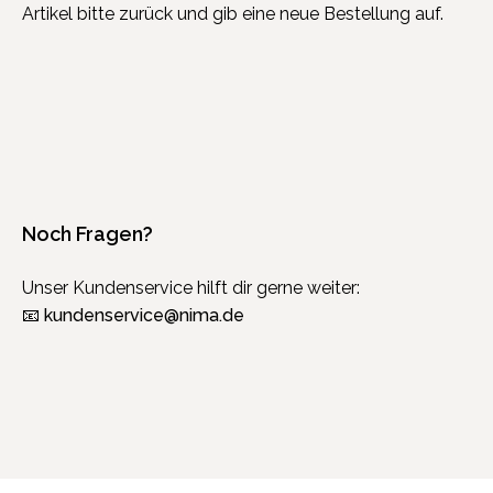
Artikel bitte zurück und gib eine neue Bestellung auf.
Noch Fragen?
Unser Kundenservice hilft dir gerne weiter:
📧
kundenservice@nima.de