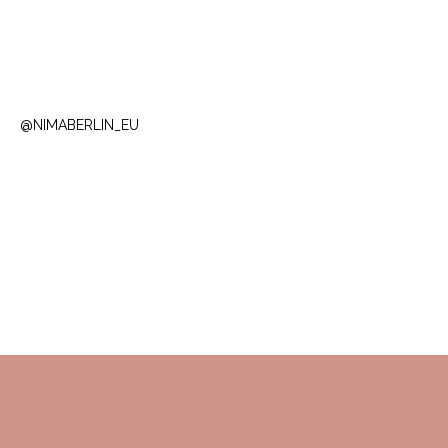
@NIMABERLIN_EU