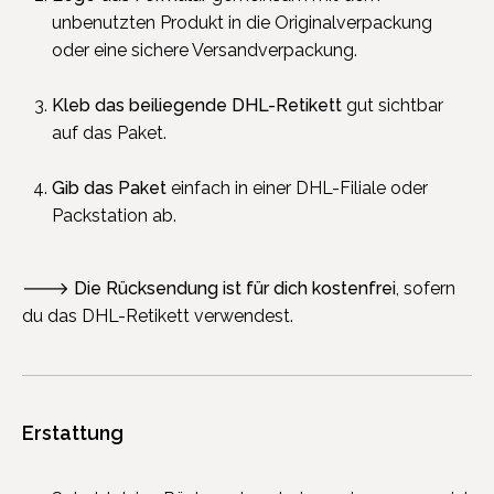
unbenutzten Produkt in die Originalverpackung
oder eine sichere Versandverpackung.
Kleb das beiliegende DHL-Retikett
gut sichtbar
auf das Paket.
Gib das Paket
einfach in einer DHL-Filiale oder
Packstation ab.
🡒
Die Rücksendung ist für dich kostenfrei
, sofern
du das DHL-Retikett verwendest.
Erstattung