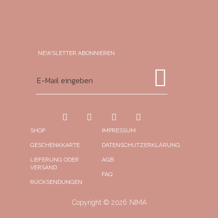
NEWSLETTER ABONNIEREN​
SHOP
IMPRESSUM
GESCHENKKARTE
DATENSCHUTZERKLÄRUNG
LIEFERUNG ODER
AGB
VERSAND
FAQ
RÜCKSENDUNGEN
Copyright © 2026
NIMA