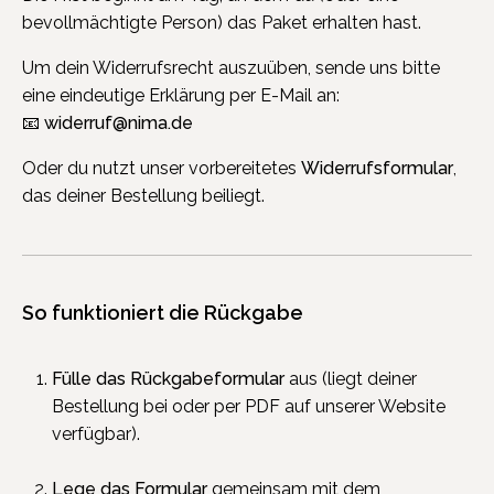
bevollmächtigte Person) das Paket erhalten hast.
Um dein Widerrufsrecht auszuüben, sende uns bitte
eine eindeutige Erklärung per E-Mail an:
📧
widerruf@nima.de
Oder du nutzt unser vorbereitetes
Widerrufsformular
,
das deiner Bestellung beiliegt.
So funktioniert die Rückgabe
Fülle das Rückgabeformular
aus (liegt deiner
Bestellung bei oder per PDF auf unserer Website
verfügbar).
Lege das Formular
gemeinsam mit dem